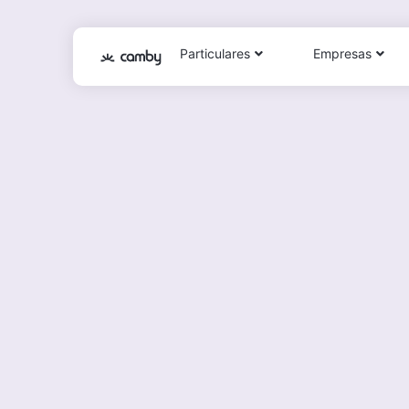
Particulares
Empresas