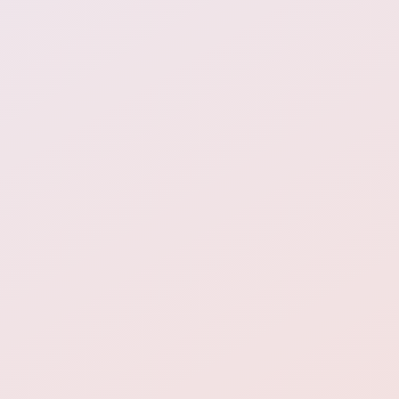
1
2
3
4
5
6
7
8