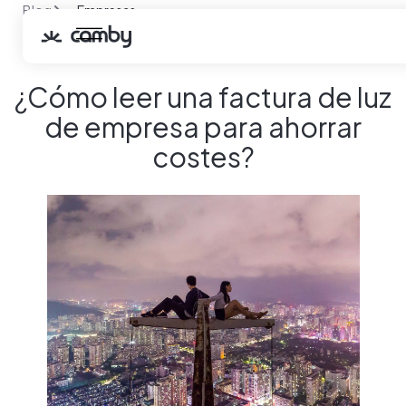
Blog
Empresas
¿Cómo leer una factura de luz de empresa para ahorrar
costes?
¿Cómo leer una factura de luz
de empresa para ahorrar
costes?