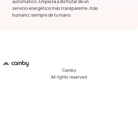
automático. Empieza a disfrutar de un
servicio energético más transparente, más
humano; siempre de tu mano.
Camby
All rights reserved