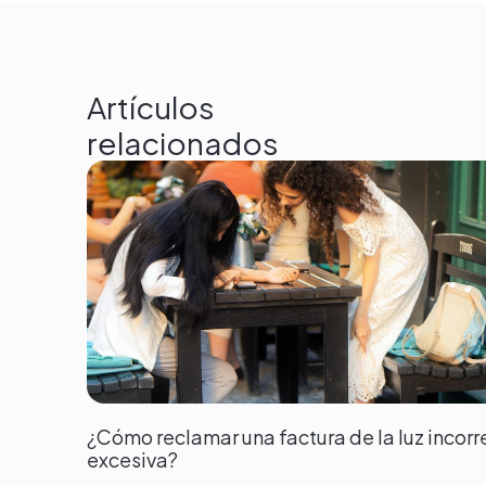
Artículos
relacionados
¿Cómo reclamar una factura de la luz incorr
excesiva?