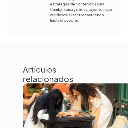
estrategias de contenidos para
Camby, Seica y otros proyectos que
van desde el sector energético
hasta el deporte.
Artículos
relacionados