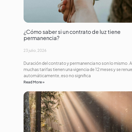
¿Cómo saber si un contrato de luz tiene
permanencia?
23 julio, 2026
Duración del contrato y permanencia no son lo mismo. 
muchas tarifas tienen una vigencia de 12 meses y se renu
automáticamente, eso no significa
Read More »