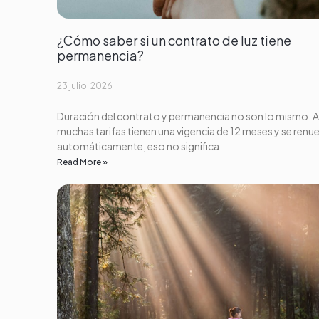
¿Cómo saber si un contrato de luz tiene
permanencia?
23 julio, 2026
Duración del contrato y permanencia no son lo mismo. 
muchas tarifas tienen una vigencia de 12 meses y se renu
automáticamente, eso no significa
Read More »