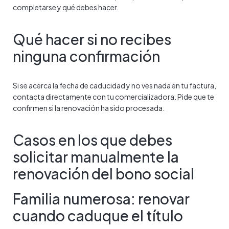
completarse y qué debes hacer.
Qué hacer si no recibes
ninguna confirmación
Si se acerca la fecha de caducidad y no ves nada en tu factura,
contacta directamente con tu comercializadora. Pide que te
confirmen si la renovación ha sido procesada.
Casos en los que debes
solicitar manualmente la
renovación del bono social
Familia numerosa: renovar
cuando caduque el título