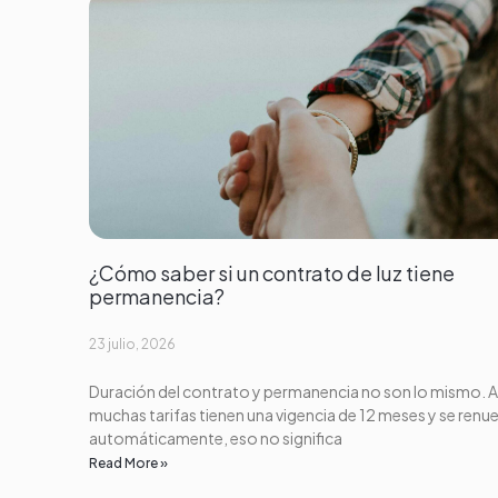
¿Cómo saber si un contrato de luz tiene
permanencia?
23 julio, 2026
Duración del contrato y permanencia no son lo mismo. 
muchas tarifas tienen una vigencia de 12 meses y se renu
automáticamente, eso no significa
Read More »