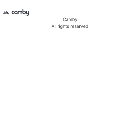
Camby
All rights reserved