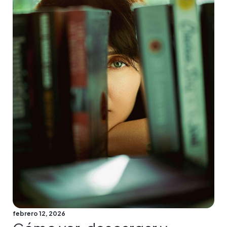
febrero 12, 2026