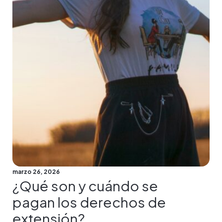
marzo 26, 2026
¿Qué son y cuándo se
pagan los derechos de
extensión?