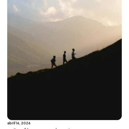
abril 16, 2026