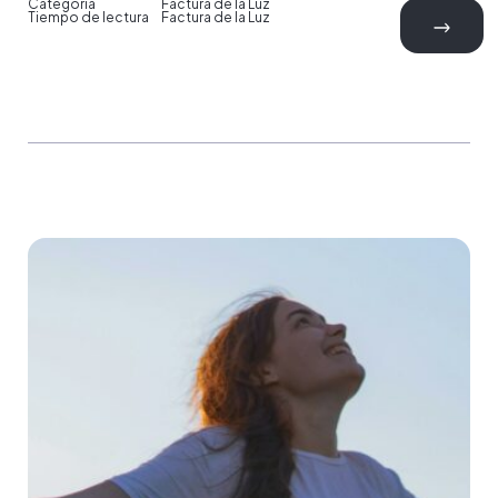
Categoría
Factura de la Luz
Tiempo de lectura
Factura de la Luz