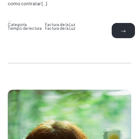
como contratar […]
...
Categoría
Factura de la Luz
Tiempo de lectura
Factura de la Luz