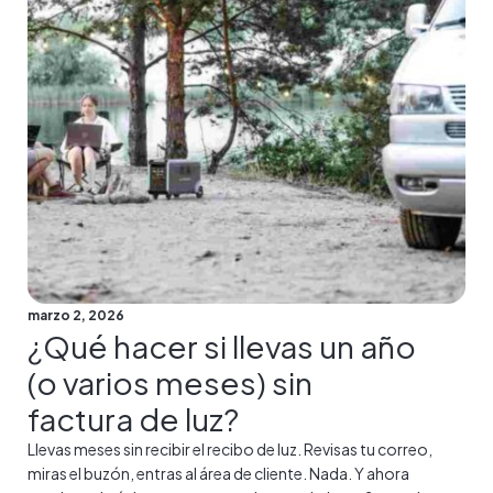
marzo 2, 2026
¿Qué hacer si llevas un año
(o varios meses) sin
factura de luz?
Llevas meses sin recibir el recibo de luz. Revisas tu correo,
miras el buzón, entras al área de cliente. Nada. Y ahora